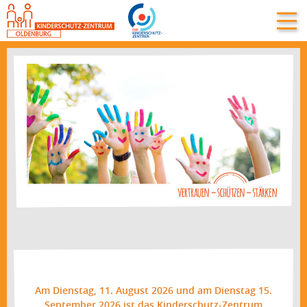
Am Dienstag, 11. August 2026 und am Dienstag 15.
September 2026 ist
das Kinderschutz-Zentrum