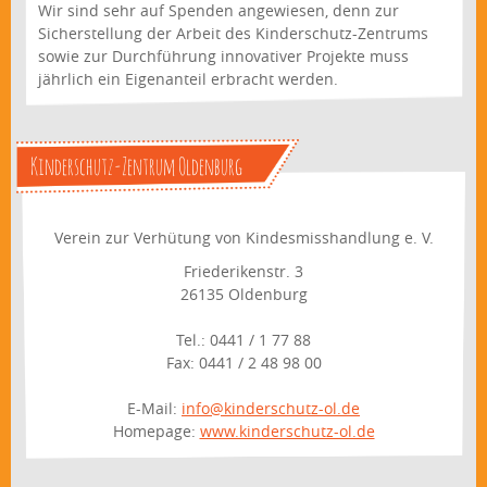
Wir sind sehr auf Spenden angewiesen, denn zur
Sicherstellung der Arbeit des Kinderschutz-Zentrums
sowie zur Durchführung innovativer Projekte muss
jährlich ein Eigenanteil erbracht werden.
Kinderschutz-Zentrum Oldenburg
Verein zur Verhütung von Kindesmisshandlung e. V.
Friederikenstr. 3
26135 Oldenburg
Tel.: 0441 / 1 77 88
Fax: 0441 / 2 48 98 00
E-Mail:
info@kinderschutz-ol.de
Homepage:
www.kinderschutz-ol.de