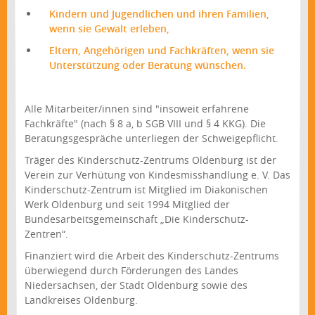
Kindern und Jugendlichen und ihren Familien,
wenn sie Gewalt erleben,
Eltern, Angehörigen und Fachkräften, wenn sie
Unterstützung oder Beratung wünschen.
Alle Mitarbeiter/innen sind "insoweit erfahrene
Fachkräfte" (nach § 8 a, b SGB VIII und § 4 KKG). Die
Beratungsgespräche unterliegen der Schweigepflicht.
Träger des Kinderschutz-Zentrums Oldenburg ist der
Verein zur Verhütung von Kindesmisshandlung e. V. Das
Kinderschutz-Zentrum ist Mitglied im Diakonischen
Werk Oldenburg und seit 1994 Mitglied der
Bundesarbeitsgemeinschaft „Die Kinderschutz-
Zentren“.
Finanziert wird die Arbeit des Kinderschutz-Zentrums
überwiegend durch Förderungen des Landes
Niedersachsen, der Stadt Oldenburg sowie des
Landkreises Oldenburg.