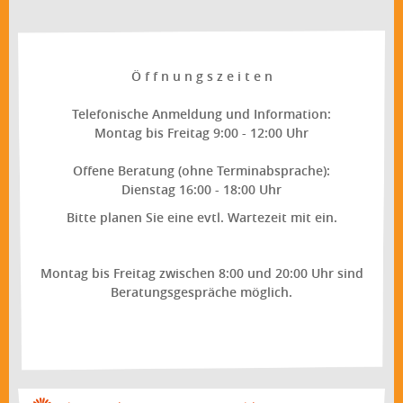
Ö f f n u n g s z e i t e n
Telefonische Anmeldung und Information:
Montag bis Freitag 9:00 - 12:00 Uhr
Offene Beratung (ohne Terminabsprache):
Dienstag 16:00 - 18:00 Uhr
Bitte planen Sie eine evtl. Wartezeit mit ein.
Montag bis Freitag zwischen 8:00 und 20:00 Uhr sind
Beratungsgespräche möglich.