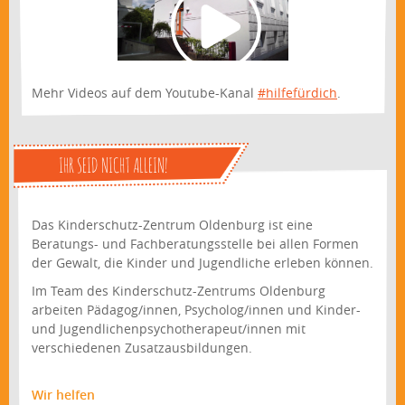
Mehr Videos auf dem Youtube-Kanal
#hilfefürdich
.
IHR SEID NICHT ALLEIN!
Das Kinderschutz-Zentrum Oldenburg ist eine
Beratungs- und Fachberatungsstelle bei allen Formen
der Gewalt, die Kinder und Jugendliche erleben können.
Im Team des Kinderschutz-Zentrums Oldenburg
arbeiten Pädagog/innen, Psycholog/innen und Kinder-
und Jugendlichenpsychotherapeut/innen mit
verschiedenen Zusatzausbildungen.
Wir helfen