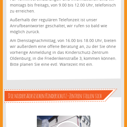
montags bis freitags, von 9.00 bis 12.00 Uhr, telefonisch
zu erreichen.
Außerhalb der regulären Telefonzeit ist unser
Anrufbeantworter geschaltet, wir rufen so bald wie
möglich zurück.
Am Dienstagnachmittag, von 16.00 bis 18.00 Uhr, bieten
wir außerdem eine offene Beratung an, zu der Sie ohne
vorherige Anmeldung in das Kinderschutz-Zentrum
Oldenburg, in die Friederikenstraße 3, kommen können.
Bitte planen Sie eine evtl. Wartezeit mit ein.
Die niedersächsischen Kinderschutz-Zentren stellen sich
vor