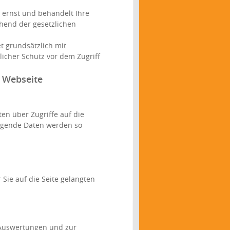
 ernst und behandelt Ihre
hend der gesetzlichen
t grundsätzlich mit
licher Schutz vor dem Zugriff
 Webseite
en über Zugriffe auf die
Folgende Daten werden so
 Sie auf die Seite gelangten
 Auswertungen und zur