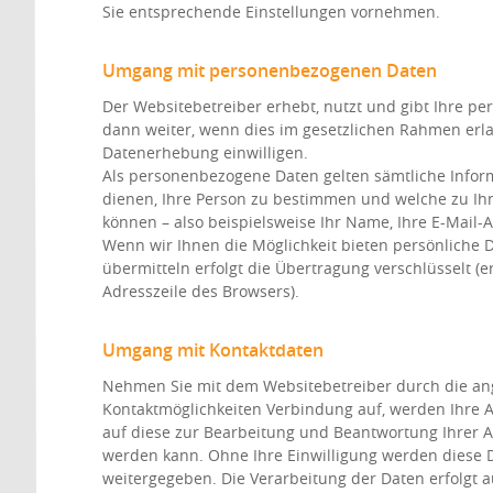
Sie entsprechende Einstellungen vornehmen.
Umgang mit personenbezogenen Daten
Der Websitebetreiber erhebt, nutzt und gibt Ihre 
dann weiter, wenn dies im gesetzlichen Rahmen erlau
Datenerhebung einwilligen.
Als personenbezogene Daten gelten sämtliche Infor
dienen, Ihre Person zu bestimmen und welche zu Ih
können – also beispielsweise Ihr Name, Ihre E-Mail
Wenn wir Ihnen die Möglichkeit bieten persönliche 
übermitteln erfolgt die Übertragung verschlüsselt (e
Adresszeile des Browsers).
Umgang mit Kontaktdaten
Nehmen Sie mit dem Websitebetreiber durch die a
Kontaktmöglichkeiten Verbindung auf, werden Ihre 
auf diese zur Bearbeitung und Beantwortung Ihrer A
werden kann. Ohne Ihre Einwilligung werden diese D
weitergegeben. Die Verarbeitung der Daten erfolgt a