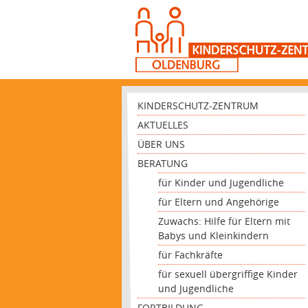
KINDERSCHUTZ-ZENTRUM
AKTUELLES
ÜBER UNS
BERATUNG
für Kinder und Jugendliche
für Eltern und Angehörige
Zuwachs: Hilfe für Eltern mit
Babys und Kleinkindern
für Fachkräfte
für sexuell übergriffige Kinder
und Jugendliche
FORTBILDUNG