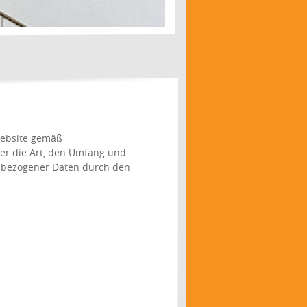
Website gemäß
r die Art, den Umfang und
bezogener Daten durch den