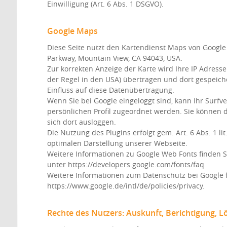
Einwilligung (Art. 6 Abs. 1 DSGVO).
Google Maps
Diese Seite nutzt den Kartendienst Maps von Google
Parkway, Mountain View, CA 94043, USA.
Zur korrekten Anzeige der Karte wird Ihre IP Adresse
der Regel in den USA) übertragen und dort gespeich
Einfluss auf diese Datenübertragung.
Wenn Sie bei Google eingeloggt sind, kann Ihr Surfve
persönlichen Profil zugeordnet werden. Sie können 
sich dort ausloggen.
Die Nutzung des Plugins erfolgt gem. Art. 6 Abs. 1 li
optimalen Darstellung unserer Webseite.
Weitere Informationen zu Google Web Fonts finden S
unter https://developers.google.com/fonts/faq
Weitere Informationen zum Datenschutz bei Google f
https://www.google.de/intl/de/policies/privacy.
Rechte des Nutzers: Auskunft, Berichtigung, 